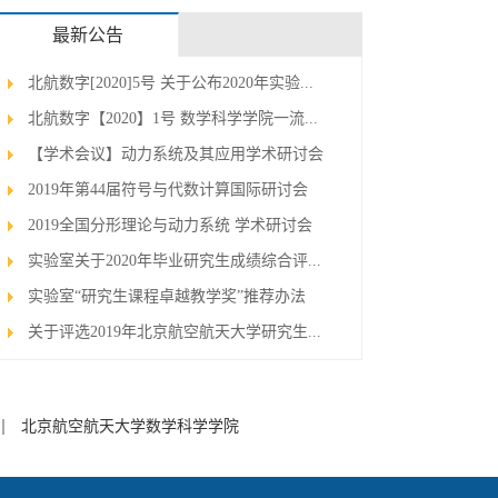
最新公告
北航数字[2020]5号 关于公布2020年实验...
北航数字【2020】1号 数学科学学院一流...
【学术会议】动力系统及其应用学术研讨会
2019年第44届符号与代数计算国际研讨会
2019全国分形理论与动力系统 学术研讨会
实验室关于2020年毕业研究生成绩综合评...
实验室“研究生课程卓越教学奖”推荐办法
关于评选2019年北京航空航天大学研究生...
北京航空航天大学数学科学学院