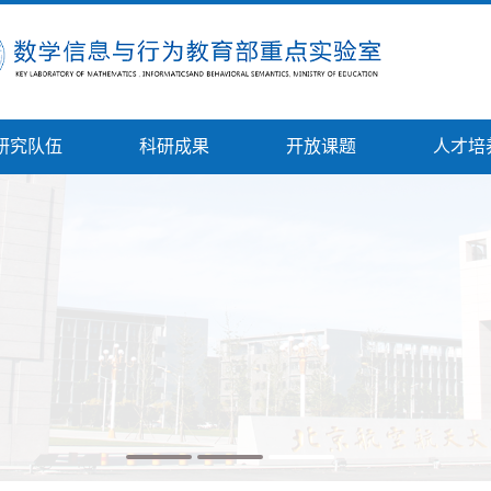
研究队伍
科研成果
开放课题
人才培