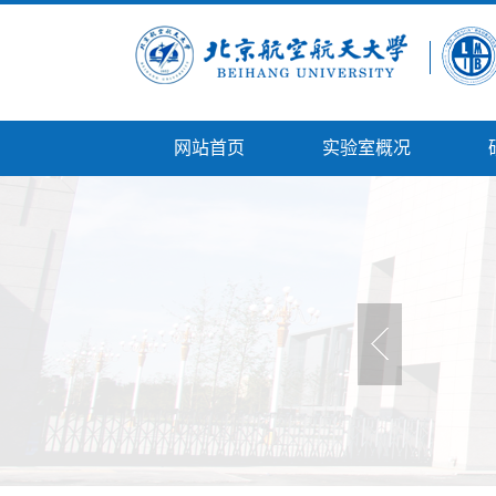
网站首页
实验室概况