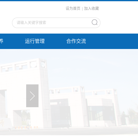
设为首页
|
加入收藏
养
运行管理
合作交流