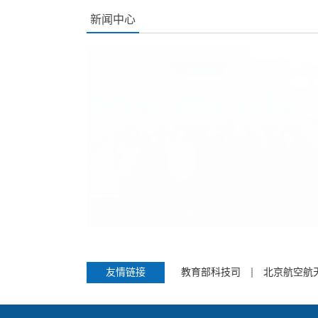
新闻中心
我校举行数学学科战略咨询会
友情链接
教育部科技司
北京航空航